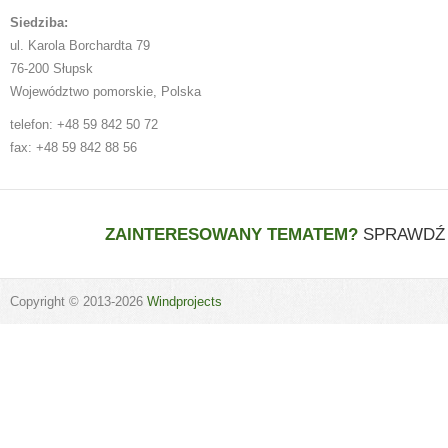
Siedziba:
ul. Karola Borchardta 79
76-200 Słupsk
Województwo pomorskie, Polska
telefon: +48 59 842 50 72
fax: +48 59 842 88 56
ZAINTERESOWANY TEMATEM?
SPRAWDŹ 
Copyright © 2013-2026
Windprojects