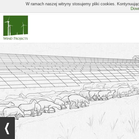
W ramach naszej witryny stosujemy pliki cookies. Kontynuując
Dowi
Previous