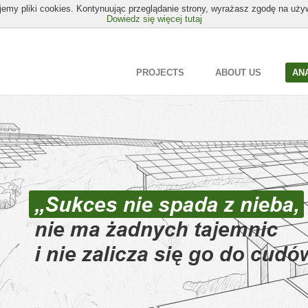
emy pliki cookies. Kontynuując przeglądanie strony, wyrażasz zgodę na uży
Dowiedz się więcej tutaj
PROJECTS
ABOUT US
AN