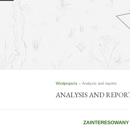
Windprojects
Analysis and reports
ANALYSIS AND REPOR
ZAINTERESOWANY