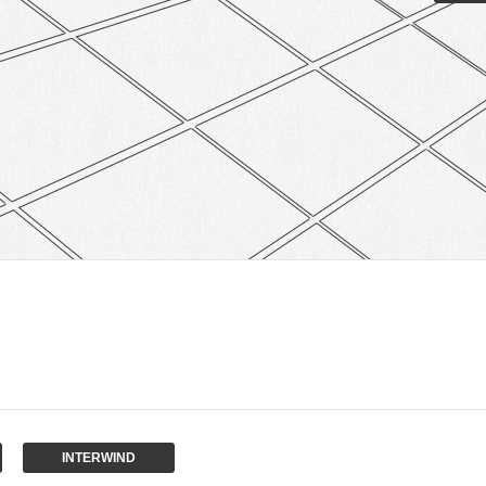
INTERWIND